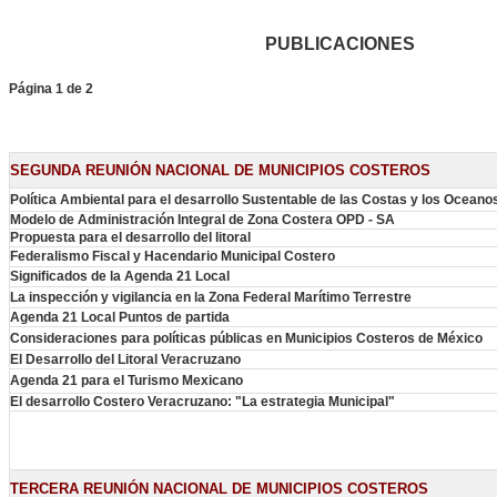
PUBLICACIONES
Página 1 de 2
SEGUNDA REUNIÓN NACIONAL DE MUNICIPIOS COSTEROS
Política Ambiental para el desarrollo Sustentable de las Costas y los Ocean
Modelo de Administración Integral de Zona Costera OPD - SA
Propuesta para el desarrollo del litoral
Federalismo Fiscal y Hacendario Municipal Costero
Significados de la Agenda 21 Local
La inspección y vigilancia en la Zona Federal Marítimo Terrestre
Agenda 21 Local Puntos de partida
Consideraciones para políticas públicas en Municipios Costeros de México
El Desarrollo del Litoral Veracruzano
Agenda 21 para el Turismo Mexicano
El desarrollo Costero Veracruzano: "La estrategia Municipal"
TERCERA REUNIÓN NACIONAL DE MUNICIPIOS COSTEROS