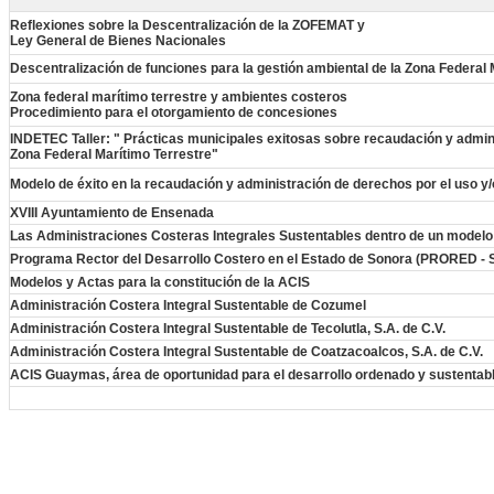
Reflexiones sobre la Descentralización de la ZOFEMAT y
Ley General de Bienes Nacionales
Descentralización de funciones para la gestión ambiental de la Zona Fede
Zona federal marítimo terrestre y ambientes costeros
Procedimiento para el otorgamiento de concesiones
I
N
DETEC Taller: " Prácticas municipales exitosas sobre recaudación y 
Zona Federal Marítimo Terrestre"
Modelo de éxito en la recaudación y administración de derechos por el uso y
XVIII Ayuntamiento de Ensenada
Las Administraciones Costeras Integrales Sustentables dentro de un modelo 
Programa Rector del Desarrollo Costero en el Estado de Sonora (PRORED -
Modelos y Actas para la constitución de la ACIS
Administración Costera Integral Sustentable de Cozumel
Administración Costera Integral Sustentable de Tecolutla, S.A. de C.V.
Administración Costera Integral Sustentable de Coatzacoalcos, S.A. de C.V.
ACIS Guaymas, área de oportunidad para el desarrollo ordenado y sustentab